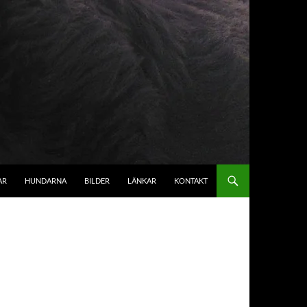
AR
HUNDARNA
BILDER
LÄNKAR
KONTAKT