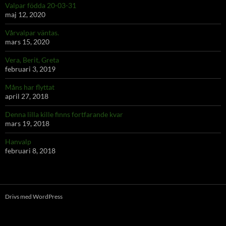
Valpar födda 20-03-31
maj 12, 2020
Vårvalpar väntas.
mars 15, 2020
Vera, Berit, Greta
februari 3, 2019
Måns har flyttat
april 27, 2018
Denna lilla kille finns fortfarande kvar
mars 19, 2018
Hanvalp
februari 8, 2018
Drivs med WordPress