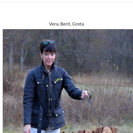
Vera, Berit, Greta