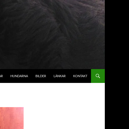
AR
HUNDARNA
BILDER
LÄNKAR
KONTAKT