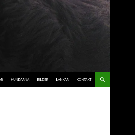
AR
HUNDARNA
BILDER
LÄNKAR
KONTAKT