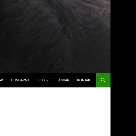
AR
HUNDARNA
BILDER
LÄNKAR
KONTAKT